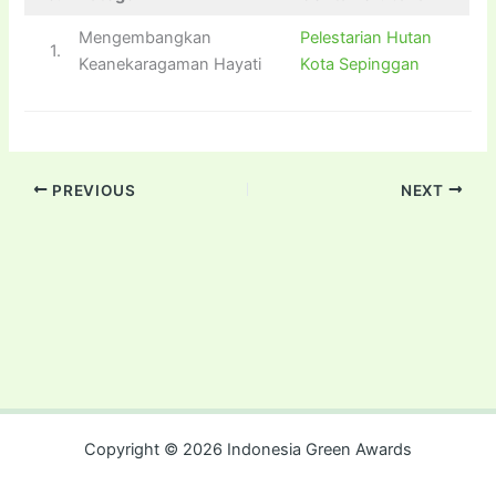
Mengembangkan
Pelestarian Hutan
1.
Keanekaragaman Hayati
Kota Sepinggan
PREVIOUS
NEXT
Copyright © 2026 Indonesia Green Awards