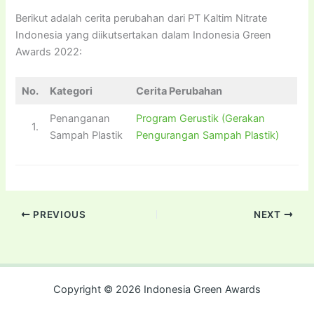
Berikut adalah cerita perubahan dari PT Kaltim Nitrate
Indonesia yang diikutsertakan dalam Indonesia Green
Awards 2022:
No.
Kategori
Cerita Perubahan
Penanganan
Program Gerustik (Gerakan
1.
Sampah Plastik
Pengurangan Sampah Plastik)
PREVIOUS
NEXT
Copyright © 2026 Indonesia Green Awards