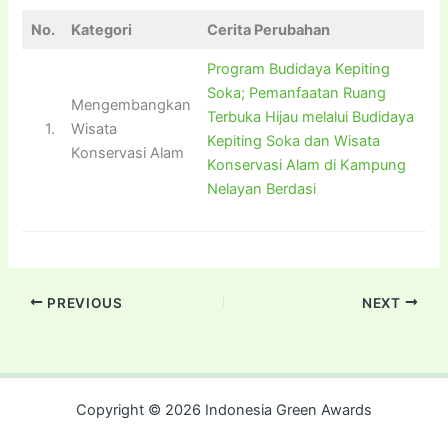
No.
Kategori
Cerita Perubahan
Program Budidaya Kepiting
Soka; Pemanfaatan Ruang
Mengembangkan
Terbuka Hijau melalui Budidaya
1.
Wisata
Kepiting Soka dan Wisata
Konservasi Alam
Konservasi Alam di Kampung
Nelayan Berdasi
PREVIOUS
NEXT
Copyright © 2026 Indonesia Green Awards