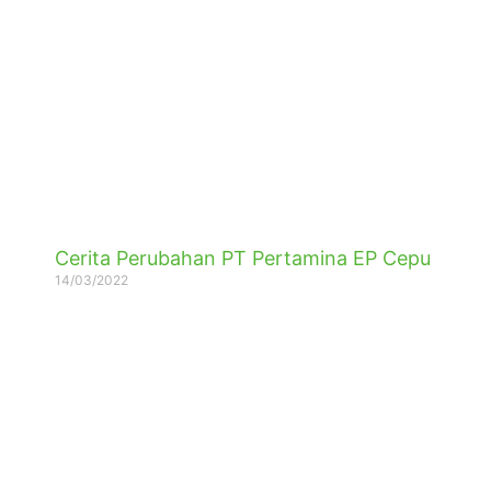
Cerita Perubahan PT Pertamina EP Cepu
14/03/2022