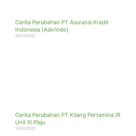
Cerita Perubahan PT Asuransi Kredit
Indonesia (Askrindo)
18/03/2022
Cerita Perubahan PT Kilang Pertamina IR
Unit III Plaju
16/03/2022