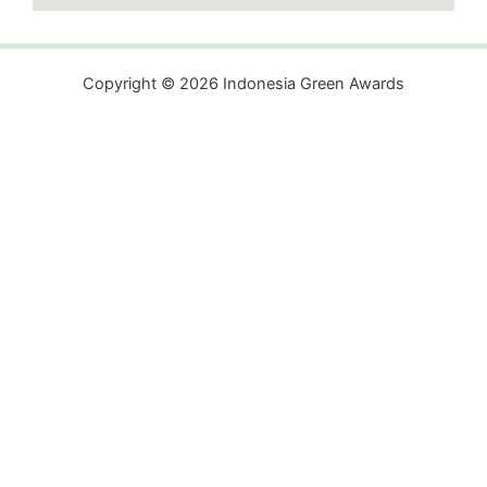
Copyright © 2026 Indonesia Green Awards