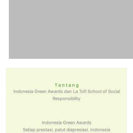
T e n t a n g
Indonesia Green Awards dan La Tofi School of Social
Responsibility
Indonesia Green Awards
Setiap prestasi, patut diapresiasi. Indonesia