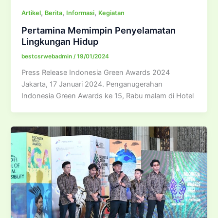
,
,
,
Artikel
Berita
Informasi
Kegiatan
Pertamina Memimpin Penyelamatan
Lingkungan Hidup
bestcsrwebadmin
/
19/01/2024
Press Release Indonesia Green Awards 2024
Jakarta, 17 Januari 2024. Penganugerahan
Indonesia Green Awards ke 15, Rabu malam di Hotel