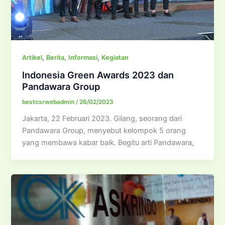
,
,
,
Artikel
Berita
Informasi
Kegiatan
Indonesia Green Awards 2023 dan
Pandawara Group
bestcsrwebadmin
/
26/02/2023
Jakarta, 22 Februari 2023. Gilang, seorang dari
Pandawara Group, menyebut kelompok 5 orang
yang membawa kabar baik. Begitu arti Pandawara,