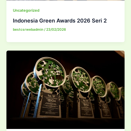
Uncategorized
Indonesia Green Awards 2026 Seri 2
bestcsrwebadmin
/
23/02/2026