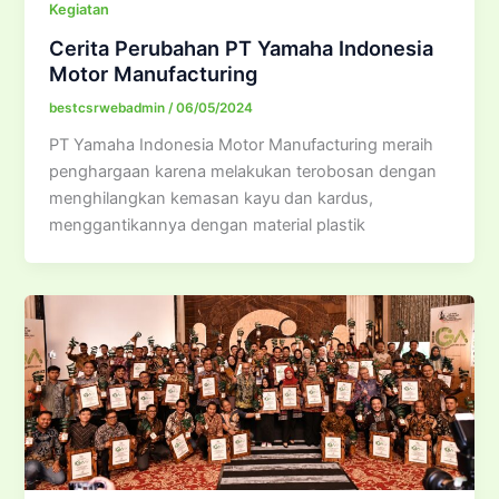
Kegiatan
Cerita Perubahan PT Yamaha Indonesia
Motor Manufacturing
bestcsrwebadmin
/
06/05/2024
PT Yamaha Indonesia Motor Manufacturing meraih
penghargaan karena melakukan terobosan dengan
menghilangkan kemasan kayu dan kardus,
menggantikannya dengan material plastik