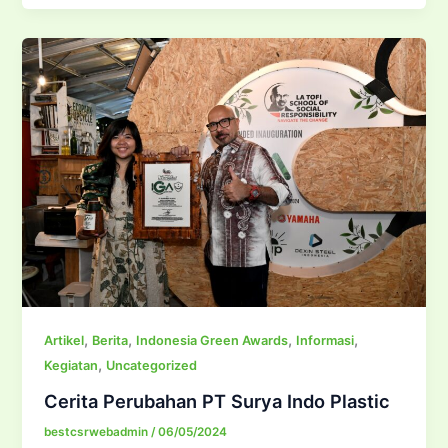
,
,
,
,
Artikel
Berita
Indonesia Green Awards
Informasi
,
Kegiatan
Uncategorized
Cerita Perubahan PT Surya Indo Plastic
bestcsrwebadmin
/
06/05/2024