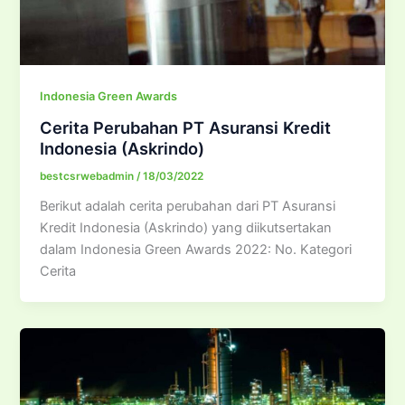
Indonesia Green Awards
Cerita Perubahan PT Asuransi Kredit
Indonesia (Askrindo)
bestcsrwebadmin
/
18/03/2022
Berikut adalah cerita perubahan dari PT Asuransi
Kredit Indonesia (Askrindo) yang diikutsertakan
dalam Indonesia Green Awards 2022: No. Kategori
Cerita