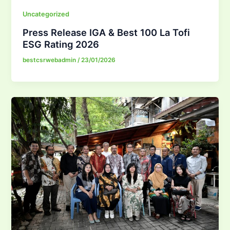
Uncategorized
Press Release IGA & Best 100 La Tofi
ESG Rating 2026
bestcsrwebadmin
/
23/01/2026