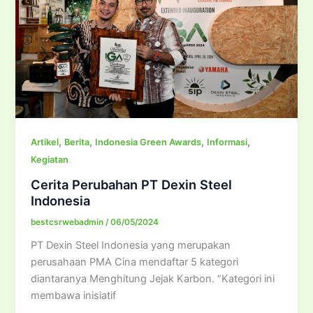
,
,
,
,
Artikel
Berita
Indonesia Green Awards
Informasi
Kegiatan
Cerita Perubahan PT Dexin Steel
Indonesia
bestcsrwebadmin
/
06/05/2024
PT Dexin Steel Indonesia yang merupakan
perusahaan PMA Cina mendaftar 5 kategori
diantaranya Menghitung Jejak Karbon. “Kategori ini
membawa inisiatif